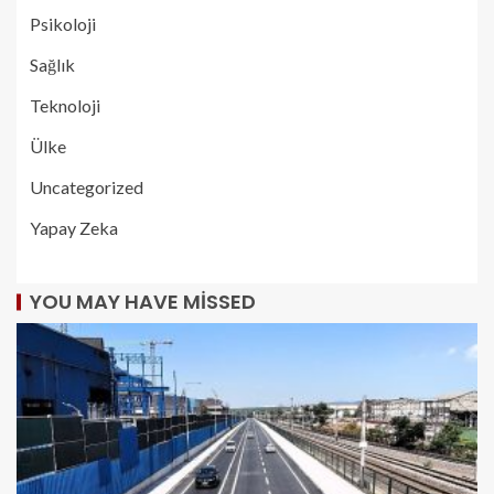
Psikoloji
Sağlık
Teknoloji
Ülke
Uncategorized
Yapay Zeka
YOU MAY HAVE MISSED