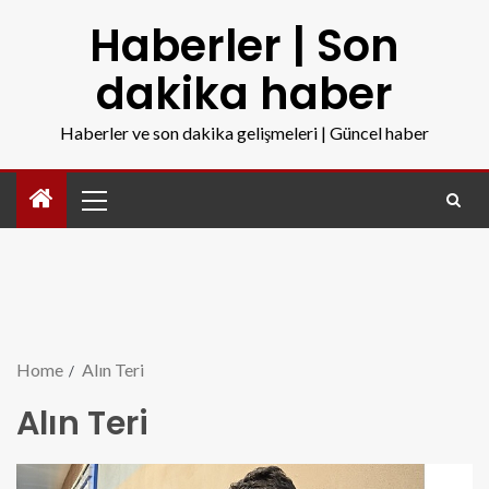
Haberler | Son
dakika haber
Haberler ve son dakika gelişmeleri | Güncel haber
Home
Alın Teri
Alın Teri