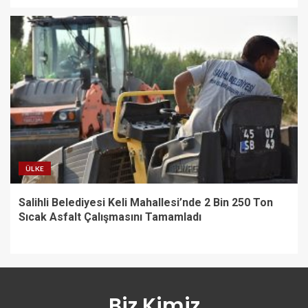
ÜLKE
Salihli Belediyesi Keli Mahallesi’nde 2 Bin 250 Ton
Sıcak Asfalt Çalışmasını Tamamladı
Biz Kimiz