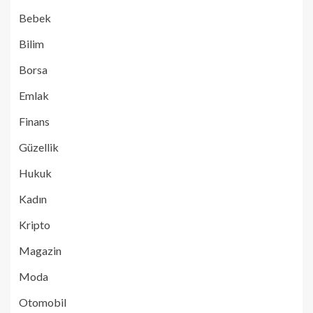
Bebek
Bilim
Borsa
Emlak
Finans
Güzellik
Hukuk
Kadın
Kripto
Magazin
Moda
Otomobil