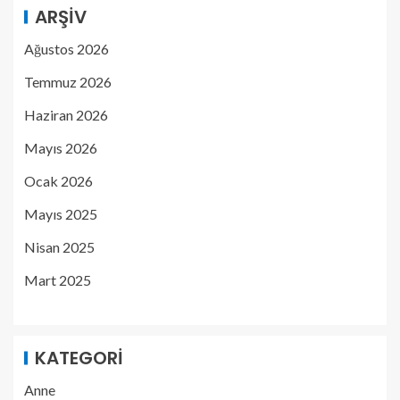
ARŞIV
Ağustos 2026
Temmuz 2026
Haziran 2026
Mayıs 2026
Ocak 2026
Mayıs 2025
Nisan 2025
Mart 2025
KATEGORI
Anne