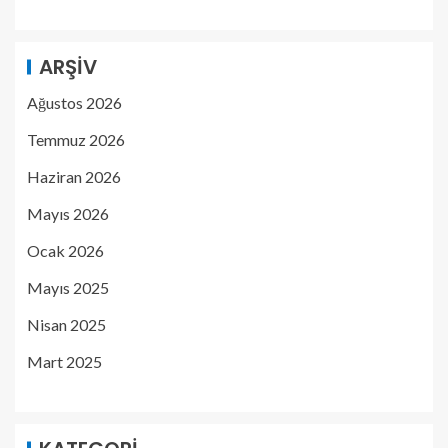
ARŞIV
Ağustos 2026
Temmuz 2026
Haziran 2026
Mayıs 2026
Ocak 2026
Mayıs 2025
Nisan 2025
Mart 2025