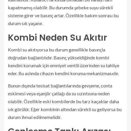
kapatmamış olabilir. Bu durumda şebeke suyu sürekli
sisteme girer ve basınç artar. Özellikle bakım sonrası bu
durum sık yaşanır.
Kombi Neden Su Akıtır
Kombi su akıtıyorsa bu durum genellikle basınçla
doğrudan bağlantılıdır. Basınç yükseldiğinde kombi
kendini korumak için emniyet ventili üzerinden su tahliye
eder. Bu aslında cihazın kendini koruma mekanizmasıdır.
Bunun dışında tesisat bağlantılarında gevşeme, conta
eskimesi veya eşanjör çatlağı da su sızıntısına neden
olabilir. Özellikle eski kombilerde bu tarz kaçaklar daha
sık görülür. Eğer kombinin altından sürekli su geliyorsa bu
durum ihmal edilmemelidir.