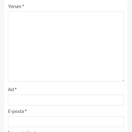
Yorum
*
Ad
*
E-posta
*