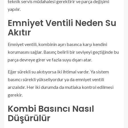
teknik servis müdahalesi gerektirir ve parça değişimi
yapılır.
Emniyet Ventili Neden Su
Akıtır
Emniyet ventili, kombinin aşırı basınca karşı kendini
korumasını sağlar. Basınç belirli bir seviyeyi geçtiğinde bu
parça devreye girer ve fazla suyu dışarı atar.
Eğer sürekli su akıtıyorsa iki ihtimal vardır. Ya sistem
basıncı sürekli yükseliyordur ya da emniyet ventili
arızalıdır. Her iki durumda da mutlaka kontrol edilmesi
gerekir.
Kombi Basıncı Nasıl
Düşürülür