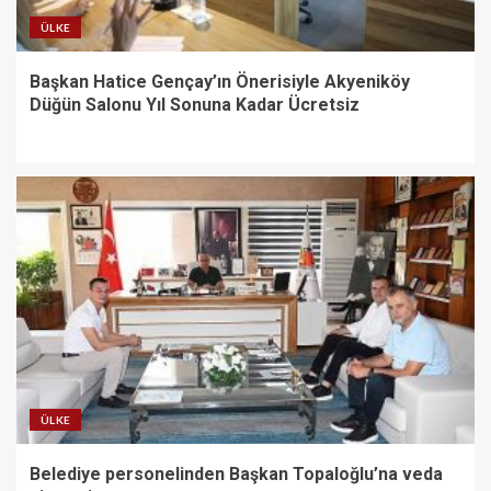
ÜLKE
Başkan Hatice Gençay’ın Önerisiyle Akyeniköy
Düğün Salonu Yıl Sonuna Kadar Ücretsiz
ÜLKE
Belediye personelinden Başkan Topaloğlu’na veda