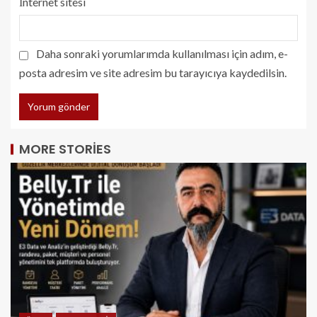
İnternet sitesi
Daha sonraki yorumlarımda kullanılması için adım, e-
posta adresim ve site adresim bu tarayıcıya kaydedilsin.
MORE STORIES