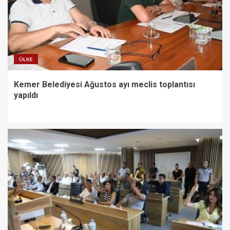
ÜLKE
Kemer Belediyesi Ağustos ayı meclis toplantısı
yapıldı