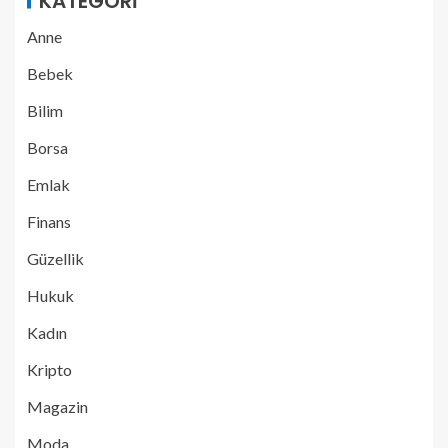
KATEGORI
Anne
Bebek
Bilim
Borsa
Emlak
Finans
Güzellik
Hukuk
Kadın
Kripto
Magazin
Moda