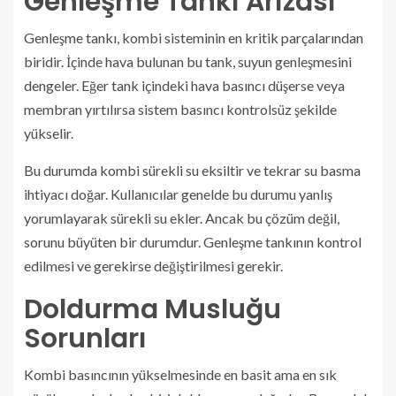
Genleşme Tankı Arızası
Genleşme tankı, kombi sisteminin en kritik parçalarından
biridir. İçinde hava bulunan bu tank, suyun genleşmesini
dengeler. Eğer tank içindeki hava basıncı düşerse veya
membran yırtılırsa sistem basıncı kontrolsüz şekilde
yükselir.
Bu durumda kombi sürekli su eksiltir ve tekrar su basma
ihtiyacı doğar. Kullanıcılar genelde bu durumu yanlış
yorumlayarak sürekli su ekler. Ancak bu çözüm değil,
sorunu büyüten bir durumdur. Genleşme tankının kontrol
edilmesi ve gerekirse değiştirilmesi gerekir.
Doldurma Musluğu
Sorunları
Kombi basıncının yükselmesinde en basit ama en sık