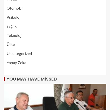
Otomobil
Psikoloji
Sağlık
Teknoloji
Ülke
Uncategorized
Yapay Zeka
YOU MAY HAVE MISSED