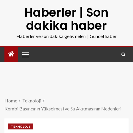
Haberler | Son
dakika haber
Haberler ve son dakika gelişmeleri | Güncel haber
Home
Teknoloji
Kombi Basıncının Yükselmesi ve Su Akıtmasının Nedenleri
TEKNOLOJI