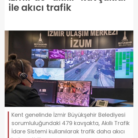
ile akıcı trafik
Kent genelinde İzmir Büyükşehir Belediyesi
sorumluluğundaki 479 kavşakta, Akıllı Trafik
İdare Sistemi kullanılarak trafik daha akıcı