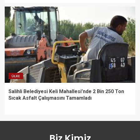
ÜLKE
Salihli Belediyesi Keli Mahallesi’nde 2 Bin 250 Ton
Sıcak Asfalt Çalışmasını Tamamladı
Biz Kimiz