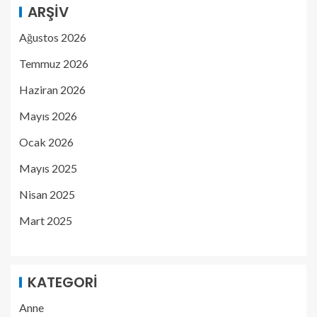
ARŞIV
Ağustos 2026
Temmuz 2026
Haziran 2026
Mayıs 2026
Ocak 2026
Mayıs 2025
Nisan 2025
Mart 2025
KATEGORI
Anne