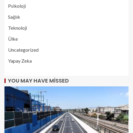
Psikoloji
Sağlık
Teknoloji
Ülke
Uncategorized
Yapay Zeka
YOU MAY HAVE MISSED