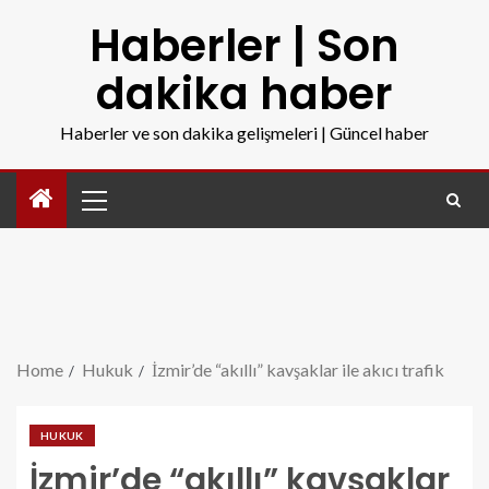
Haberler | Son
dakika haber
Haberler ve son dakika gelişmeleri | Güncel haber
Home
Hukuk
İzmir’de “akıllı” kavşaklar ile akıcı trafik
HUKUK
İzmir’de “akıllı” kavşaklar