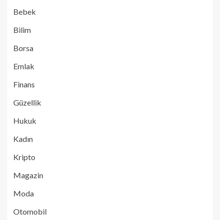
Bebek
Bilim
Borsa
Emlak
Finans
Güzellik
Hukuk
Kadın
Kripto
Magazin
Moda
Otomobil