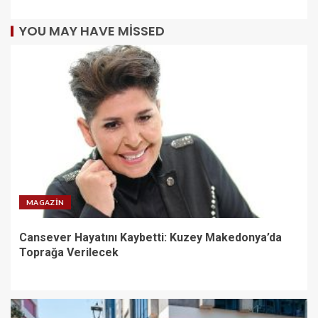
YOU MAY HAVE MISSED
MAGAZIN
Cansever Hayatını Kaybetti: Kuzey Makedonya’da
Toprağa Verilecek