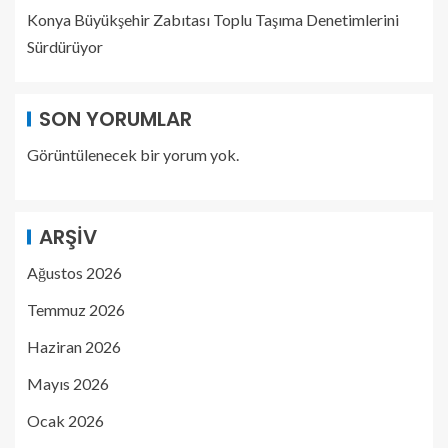
Konya Büyükşehir Zabıtası Toplu Taşıma Denetimlerini
Sürdürüyor
SON YORUMLAR
Görüntülenecek bir yorum yok.
ARŞIV
Ağustos 2026
Temmuz 2026
Haziran 2026
Mayıs 2026
Ocak 2026