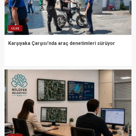
ÜLKE
Karşıyaka Çarşısı’nda araç denetimleri sürüyor