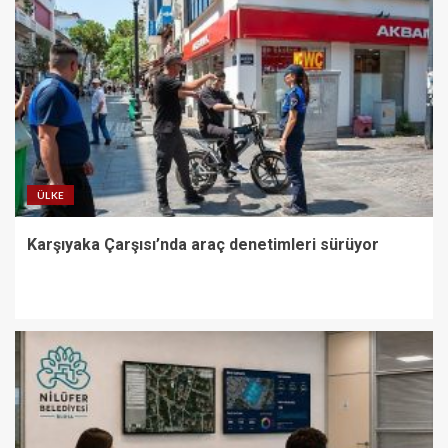
ÜLKE
Karşıyaka Çarşısı’nda araç denetimleri sürüyor