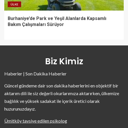
ÜLKE
Burhaniye’de Park ve Yeşil Alanlarda Kapsamlı
Bakım Çalışmaları Sürüyor
Biz Kimiz
Haberler | Son Dakika Haberler
Güncel gündeme dair son dakika haberlerini en objektif bir
aktarım dili ile siz değerli okurlarımıza aktarırken, ülkemize
bağlılık ve yüksek sadakat ile içerik üretici olarak
huzurunuzdayız.
Ümitköy tavsiye edilen psikolog