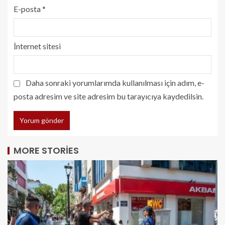
E-posta
*
İnternet sitesi
Daha sonraki yorumlarımda kullanılması için adım, e-
posta adresim ve site adresim bu tarayıcıya kaydedilsin.
MORE STORIES