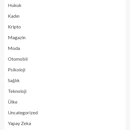
Hukuk
Kadın
Kripto
Magazin
Moda
Otomobil
Psikoloji
Sağlık
Teknoloji
Ülke
Uncategorized
Yapay Zeka