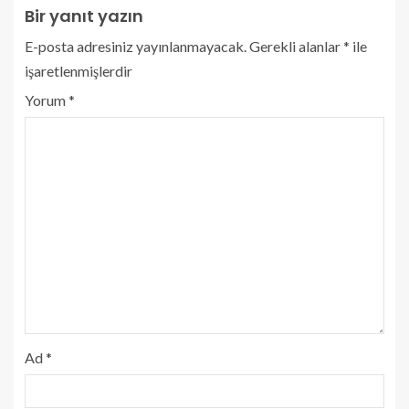
Bir yanıt yazın
E-posta adresiniz yayınlanmayacak.
Gerekli alanlar
*
ile
işaretlenmişlerdir
Yorum
*
Ad
*