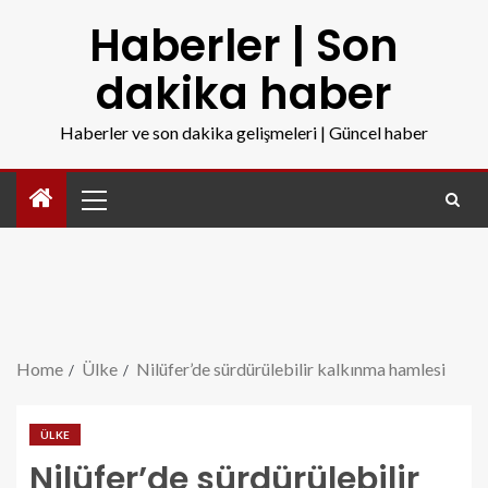
Haberler | Son
dakika haber
Haberler ve son dakika gelişmeleri | Güncel haber
Home
Ülke
Nilüfer’de sürdürülebilir kalkınma hamlesi
ÜLKE
Nilüfer’de sürdürülebilir