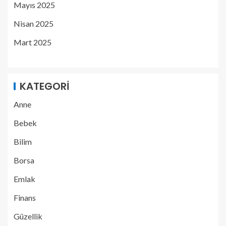
Mayıs 2025
Nisan 2025
Mart 2025
KATEGORI
Anne
Bebek
Bilim
Borsa
Emlak
Finans
Güzellik